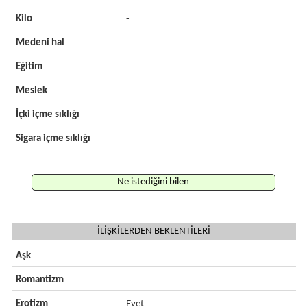
Kilo
-
Medeni hal
-
Eğitim
-
Meslek
-
İçki içme sıklığı
-
Sigara içme sıklığı
-
Ne istediğini bilen
İLİŞKİLERDEN BEKLENTİLERİ
Aşk
Romantizm
Erotizm
Evet