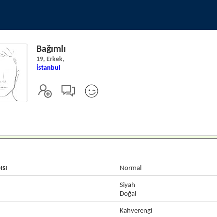
Bağımlı
19, Erkek,
İstanbul
ısı
Normal
Siyah
Doğal
Kahverengi