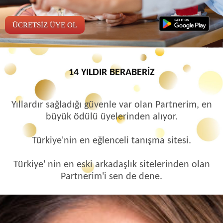
ÜCRETSİZ ÜYE OL
14 YILDIR BERABERİZ
Yıllardır sağladığı güvenle var olan Partnerim, en
büyük ödülü üyelerinden alıyor.
Türkiye'nin en eğlenceli tanışma sitesi.
Türkiye' nin en eski arkadaşlık sitelerinden olan
Partnerim'i sen de dene.