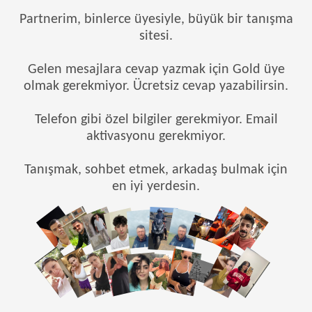
Partnerim, binlerce üyesiyle, büyük bir tanışma
sitesi.
Gelen mesajlara cevap yazmak için Gold üye
olmak gerekmiyor. Ücretsiz cevap yazabilirsin.
Telefon gibi özel bilgiler gerekmiyor. Email
aktivasyonu gerekmiyor.
Tanışmak, sohbet etmek, arkadaş bulmak için
en iyi yerdesin.