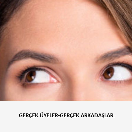
GERÇEK ÜYELER-GERÇEK ARKADAŞLAR